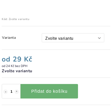
Kód:
Zvolte variantu
Varianta
od
29 Kč
od
24 Kč
bez DPH
Zvolte variantu
Přidat do košíku