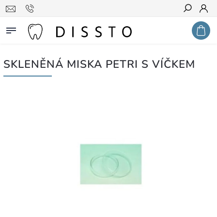
Hledat
SKLENĚNÁ MISKA PETRI S VÍČKEM