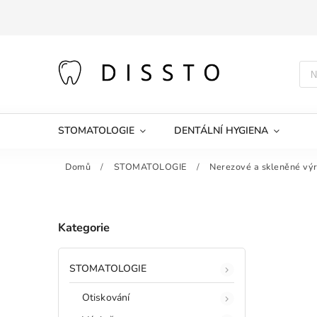
STOMATOLOGIE
DENTÁLNÍ HYGIENA
Domů
/
STOMATOLOGIE
/
Nerezové a skleněné vý
Kategorie
STOMATOLOGIE
Otiskování