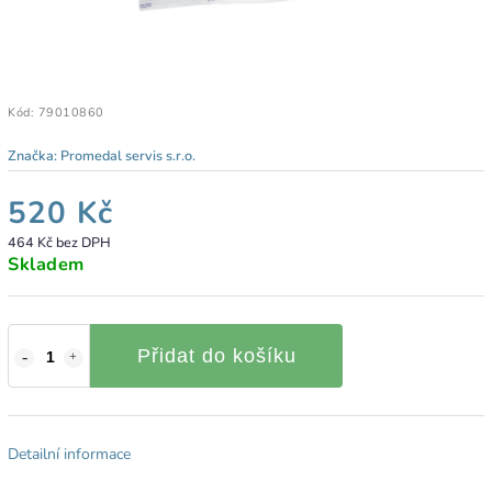
Kód:
79010860
Značka:
Promedal servis s.r.o.
520 Kč
464 Kč bez DPH
Skladem
Přidat do košíku
Detailní informace