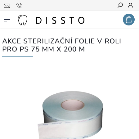
Hledat
AKCE STERILIZAČNÍ FOLIE V ROLI
PRO PS 75 MM X 200 M