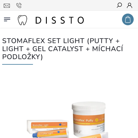
Hledat
STOMAFLEX SET LIGHT (PUTTY +
LIGHT + GEL CATALYST + MÍCHACÍ
PODLOŽKY)