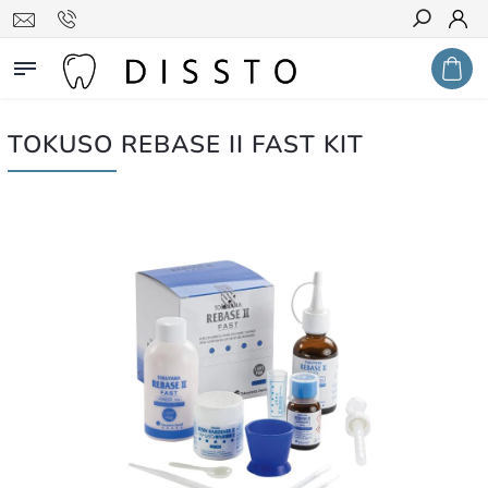
Hledat
TOKUSO REBASE II FAST KIT