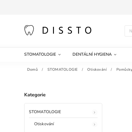
STOMATOLOGIE
DENTÁLNÍ HYGIENA
Domů
/
STOMATOLOGIE
/
Otiskování
/
Pomůcky 
Kategorie
STOMATOLOGIE
Otiskování