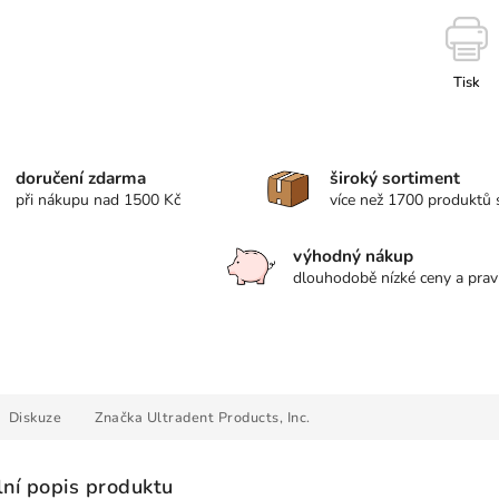
Tisk
doručení zdarma
široký sortiment
při nákupu nad 1500 Kč
více než 1700 produktů
výhodný nákup
dlouhodobě nízké ceny a prav
Diskuze
Značka
Ultradent Products, Inc.
lní popis produktu