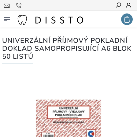
Hledat
UNIVERZÁLNÍ PŘÍJMOVÝ POKLADNÍ
DOKLAD SAMOPROPISUJÍCÍ A6 BLOK
50 LISTŮ