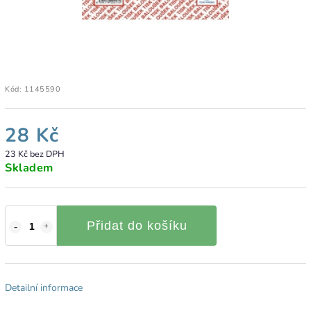
Kód:
1145590
28 Kč
23 Kč bez DPH
Skladem
Přidat do košíku
Detailní informace