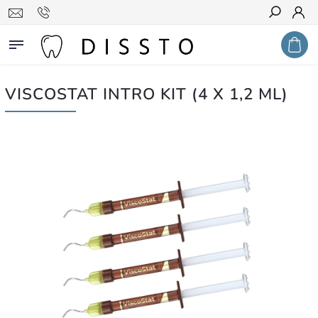
Hledat
VISCOSTAT INTRO KIT (4 X 1,2 ML)