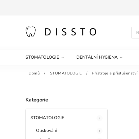
STOMATOLOGIE
DENTÁLNÍ HYGIENA
Domů
/
STOMATOLOGIE
/
Přístroje a příslušenství
Kategorie
STOMATOLOGIE
Otiskování