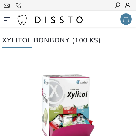
Hledat
XYLITOL BONBONY (100 KS)