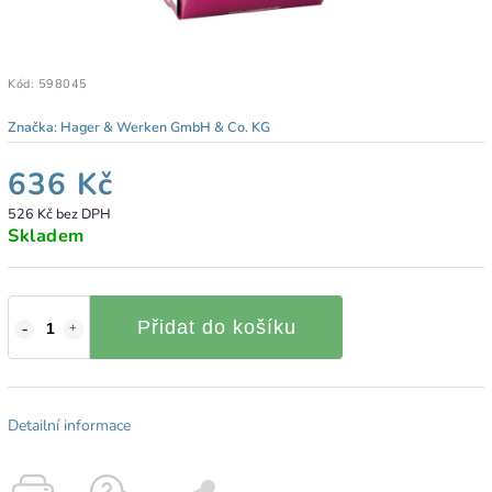
Kód:
598045
Značka:
Hager & Werken GmbH & Co. KG
636 Kč
526 Kč bez DPH
Skladem
Přidat do košíku
Detailní informace