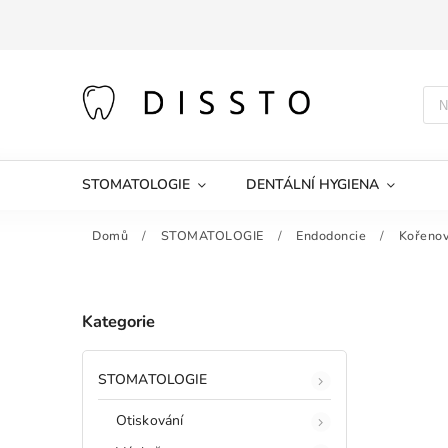
STOMATOLOGIE
DENTÁLNÍ HYGIENA
Domů
/
STOMATOLOGIE
/
Endodoncie
/
Kořenov
Kategorie
STOMATOLOGIE
Otiskování