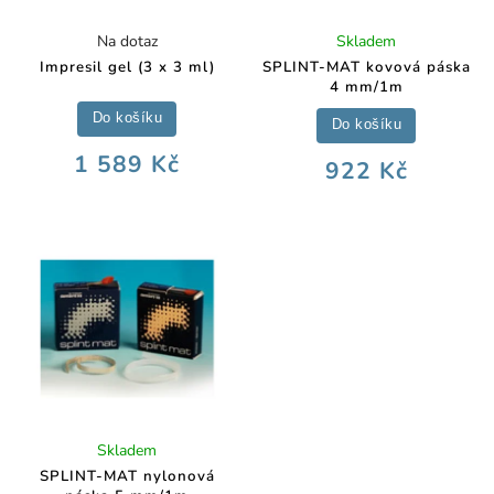
Na dotaz
Skladem
Impresil gel (3 x 3 ml)
SPLINT-MAT kovová páska
4 mm/1m
Do košíku
Do košíku
1 589 Kč
922 Kč
Skladem
SPLINT-MAT nylonová