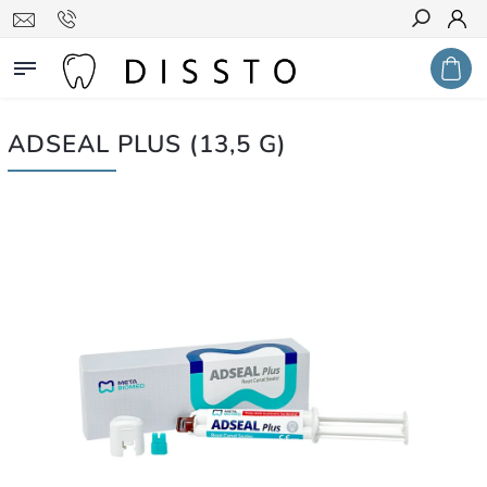
Hledat
ADSEAL PLUS (13,5 G)