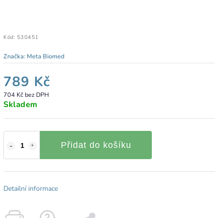
Kód:
530451
Značka:
Meta Biomed
789 Kč
704 Kč bez DPH
Skladem
Přidat do košíku
Detailní informace