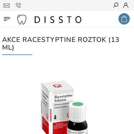
Hledat
AKCE RACESTYPTINE ROZTOK (13
ML)