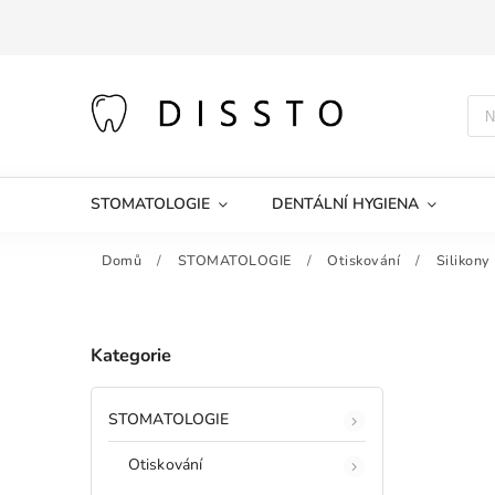
STOMATOLOGIE
DENTÁLNÍ HYGIENA
Domů
/
STOMATOLOGIE
/
Otiskování
/
Silikony
Kategorie
STOMATOLOGIE
Otiskování