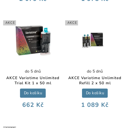
AKCE
AKCE
do 5 dnů
do 5 dnů
AKCE Variotime Unlimited
AKCE Variotime Unlimited
Trial Kit 1 x 50 ml
Refill 2 x 50 ml
Do košíku
Do košíku
662 Kč
1 089 Kč