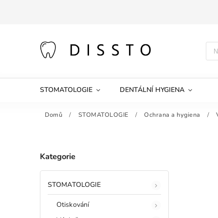
STOMATOLOGIE
DENTÁLNÍ HYGIENA
Domů
/
STOMATOLOGIE
/
Ochrana a hygiena
/
Kategorie
STOMATOLOGIE
Otiskování