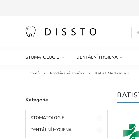
STOMATOLOGIE
DENTÁLNÍ HYGIENA
Domů
/
Prodávané značky
/
Batist Medical a.s.
BATIS
Kategorie
STOMATOLOGIE
DENTÁLNÍ HYGIENA