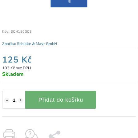
Kód:
SCH180303
Značka:
Schülke & Mayr GmbH
125 Kč
103 Kč bez DPH
Skladem
Přidat do košíku