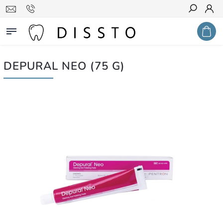
Hledat
DEPURAL NEO (75 G)