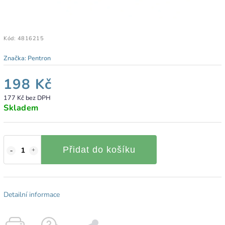
Kód:
4816215
Značka:
Pentron
198 Kč
177 Kč bez DPH
Skladem
Přidat do košíku
Detailní informace