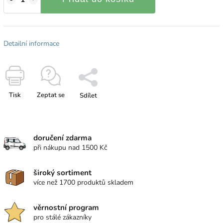
Detailní informace
Tisk
Zeptat se
Sdílet
doručení zdarma
při nákupu nad 1500 Kč
široký sortiment
více než 1700 produktů skladem
věrnostní program
pro stálé zákazníky