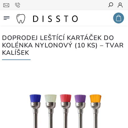
Hledat
DOPRODEJ LEŠTÍCÍ KARTÁČEK DO
KOLÉNKA NYLONOVÝ (10 KS) – TVAR
KALÍŠEK