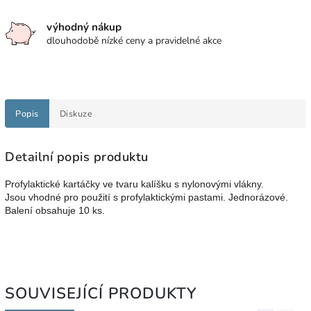
výhodný nákup
dlouhodobě nízké ceny a pravidelné akce
Popis
Diskuze
Detailní popis produktu
Profylaktické kartáčky ve tvaru kalíšku s nylonovými vlákny.
Jsou vhodné pro použití s profylaktickými pastami. Jednorázové.
Balení obsahuje 10 ks.
SOUVISEJÍCÍ PRODUKTY