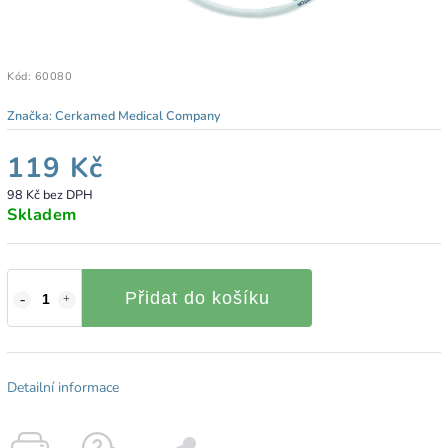
Kód:
60080
Značka:
Cerkamed Medical Company
119 Kč
98 Kč bez DPH
Skladem
Přidat do košíku
Detailní informace