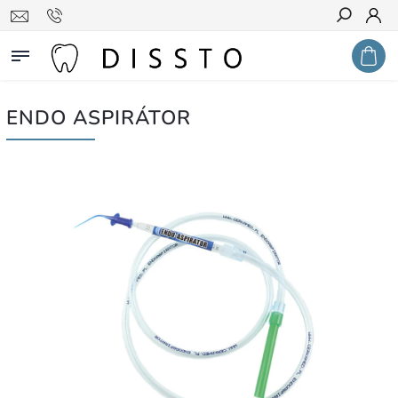
Hledat
ENDO ASPIRÁTOR