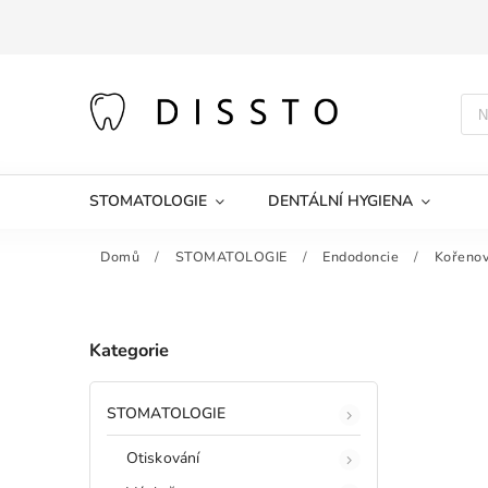
STOMATOLOGIE
DENTÁLNÍ HYGIENA
Domů
/
STOMATOLOGIE
/
Endodoncie
/
Kořenov
Kategorie
STOMATOLOGIE
Otiskování