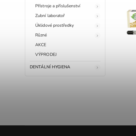
Přístroje a příslušenství
Zubní laboratoř
Úklidové prostředky
Různé
AKCE
VÝPRODEJ
DENTÁLNÍ HYGIENA