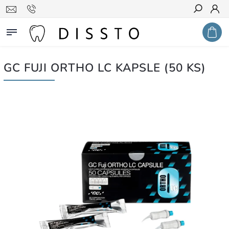
Hledat
GC FUJI ORTHO LC KAPSLE (50 KS)