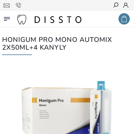
Hledat
HONIGUM PRO MONO AUTOMIX
2X50ML+4 KANYLY