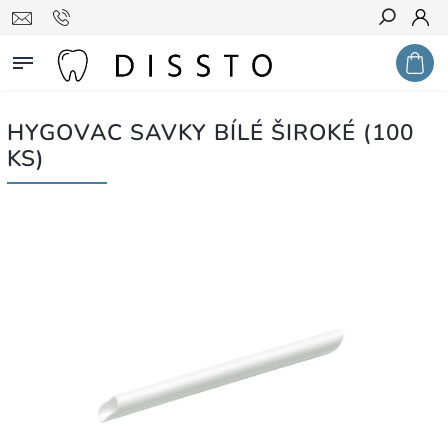
Hledat
HYGOVAC SAVKY BÍLÉ ŠIROKÉ (100
KS)