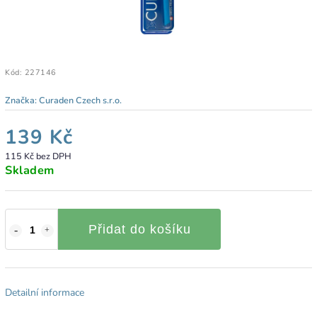
Kód:
227146
Značka:
Curaden Czech s.r.o.
139 Kč
115 Kč bez DPH
Skladem
Přidat do košíku
Detailní informace