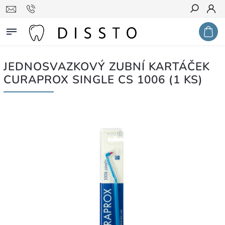
Hledat
JEDNOSVAZKOVÝ ZUBNÍ KARTÁČEK
CURAPROX SINGLE CS 1006 (1 KS)