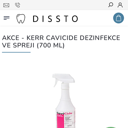
Hledat
AKCE - KERR CAVICIDE DEZINFEKCE
VE SPREJI (700 ML)