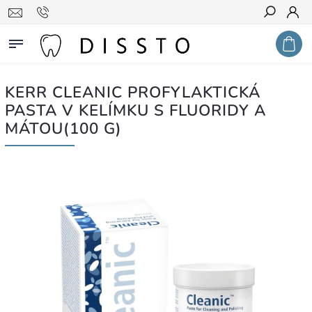
Hledat
KERR CLEANIC PROFYLAKTICKÁ
PASTA V KELÍMKU S FLUORIDY A
MÁTOU(100 G)