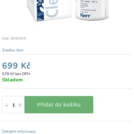
Kód:
5940639
Značka:
Kerr
699 Kč
578 Kč bez DPH
Skladem
Přidat do košíku
Detailní informace