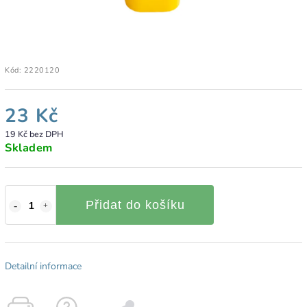
Kód:
2220120
23 Kč
19 Kč bez DPH
Skladem
Přidat do košíku
Detailní informace