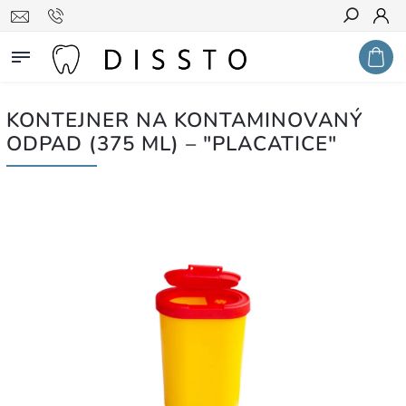
Hledat
KONTEJNER NA KONTAMINOVANÝ
ODPAD (375 ML) – "PLACATICE"