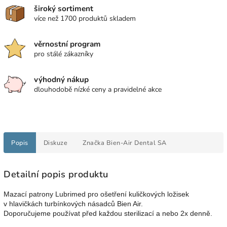
široký sortiment
více než 1700 produktů skladem
věrnostní program
pro stálé zákazníky
výhodný nákup
dlouhodobě nízké ceny a pravidelné akce
Popis
Diskuze
Značka
Bien-Air Dental SA
Detailní popis produktu
Mazací patrony Lubrimed pro ošetření kuličkových ložisek
v hlavičkách turbínkových násadců Bien Air.
Doporučujeme používat před každou sterilizací a nebo 2x denně.