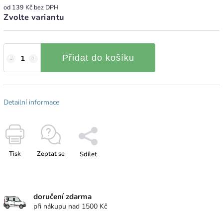
od
139 Kč
bez DPH
Zvolte variantu
Přidat do košíku
Detailní informace
Tisk
Zeptat se
Sdílet
doručení zdarma
při nákupu nad 1500 Kč