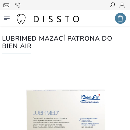
Hledat
LUBRIMED MAZACÍ PATRONA DO
BIEN AIR