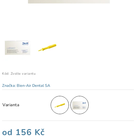
Kód:
Zvolte variantu
Značka:
Bien-Air Dental SA
Varianta
od
156 Kč