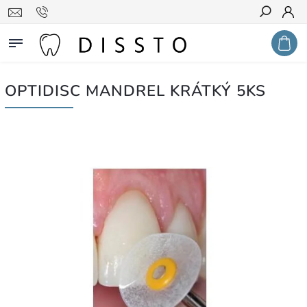
Hledat
OPTIDISC MANDREL KRÁTKÝ 5KS