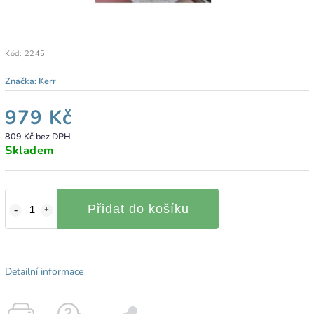
Kód:
2245
Značka:
Kerr
979 Kč
809 Kč bez DPH
Skladem
Přidat do košíku
Detailní informace