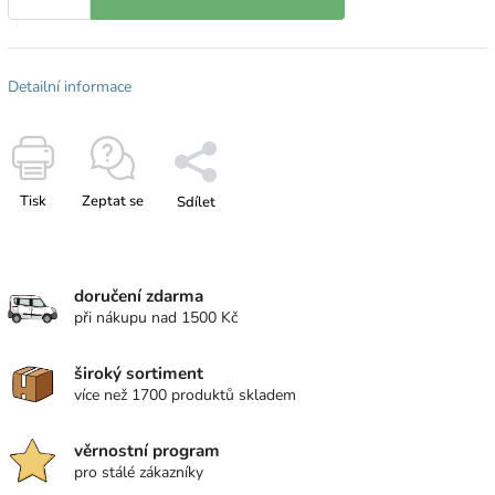
Detailní informace
Tisk
Zeptat se
Sdílet
doručení zdarma
při nákupu nad 1500 Kč
široký sortiment
více než 1700 produktů skladem
věrnostní program
pro stálé zákazníky