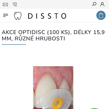
Hledat
AKCE OPTIDISC (100 KS), DÉLKY 15,9
MM, RŮZNÉ HRUBOSTI