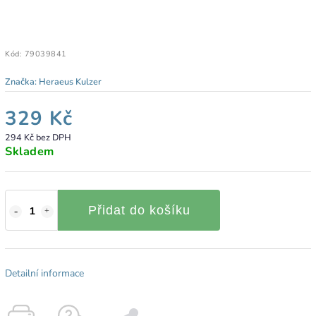
Kód:
79039841
Značka:
Heraeus Kulzer
329 Kč
294 Kč bez DPH
Skladem
Přidat do košíku
Detailní informace