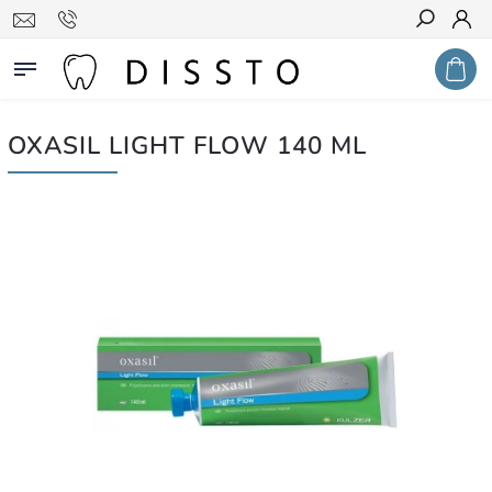
Hledat
OXASIL LIGHT FLOW 140 ML