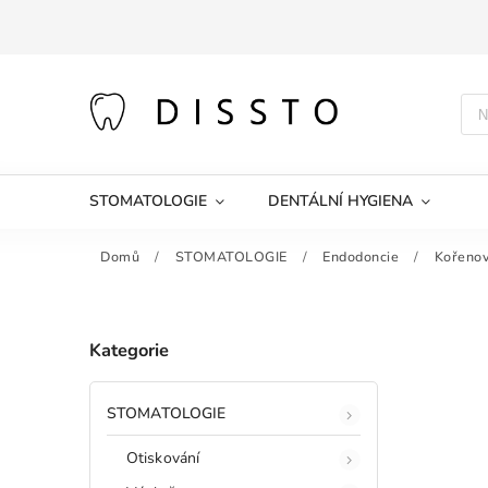
STOMATOLOGIE
DENTÁLNÍ HYGIENA
Domů
/
STOMATOLOGIE
/
Endodoncie
/
Kořenov
Kategorie
STOMATOLOGIE
Otiskování