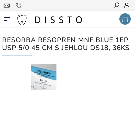
Hledat
RESORBA RESOPREN MNF BLUE 1EP
USP 5/0 45 CM S JEHLOU DS18, 36KS