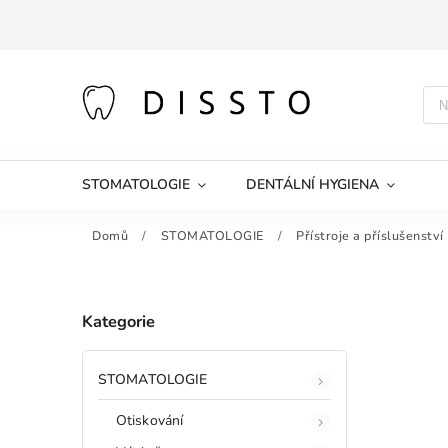
STOMATOLOGIE
DENTÁLNÍ HYGIENA
Domů
/
STOMATOLOGIE
/
Přístroje a příslušenství
Kategorie
STOMATOLOGIE
Otiskování