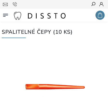
Hledat
SPALITELNÉ ČEPY (10 KS)