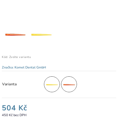
Kód:
Zvolte variantu
Značka:
Komet Dental GmbH
Varianta
504 Kč
450 Kč bez DPH