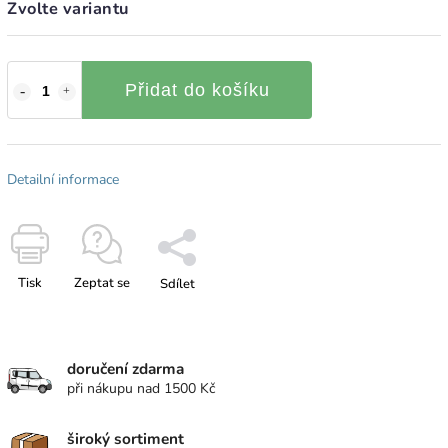
Zvolte variantu
Přidat do košíku
Detailní informace
Tisk
Zeptat se
Sdílet
doručení zdarma
při nákupu nad 1500 Kč
široký sortiment