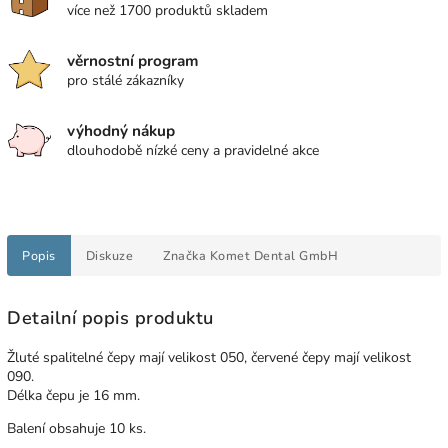
více než 1700 produktů skladem
věrnostní program
pro stálé zákazníky
výhodný nákup
dlouhodobě nízké ceny a pravidelné akce
Popis
Diskuze
Značka
Komet Dental GmbH
Detailní popis produktu
Žluté spalitelné čepy mají velikost 050, červené čepy mají velikost
090.
Délka čepu je 16 mm.
Balení obsahuje 10 ks.