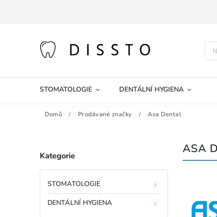
STOMATOLOGIE
DENTÁLNÍ HYGIENA
Domů
/
Prodávané značky
/
Asa Dental
ASA 
Kategorie
STOMATOLOGIE
DENTÁLNÍ HYGIENA