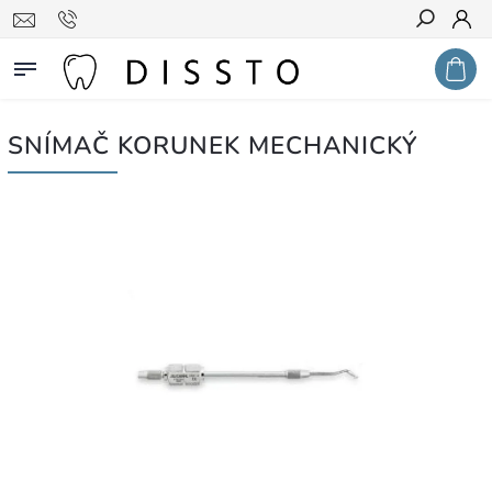
Hledat
SNÍMAČ KORUNEK MECHANICKÝ