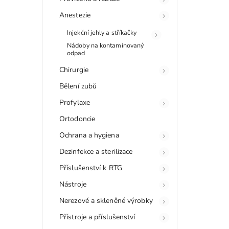
Anestezie
Injekční jehly a stříkačky
Nádoby na kontaminovaný
odpad
Chirurgie
Bělení zubů
Profylaxe
Ortodoncie
Ochrana a hygiena
Dezinfekce a sterilizace
Příslušenství k RTG
Nástroje
Nerezové a skleněné výrobky
Přístroje a příslušenství