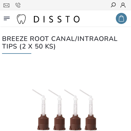
Hledat
BREEZE ROOT CANAL/INTRAORAL
TIPS (2 X 50 KS)