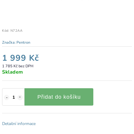
Kód:
N72AA
Značka:
Pentron
1 999 Kč
1 785 Kč bez DPH
Skladem
Přidat do košíku
Detailní informace