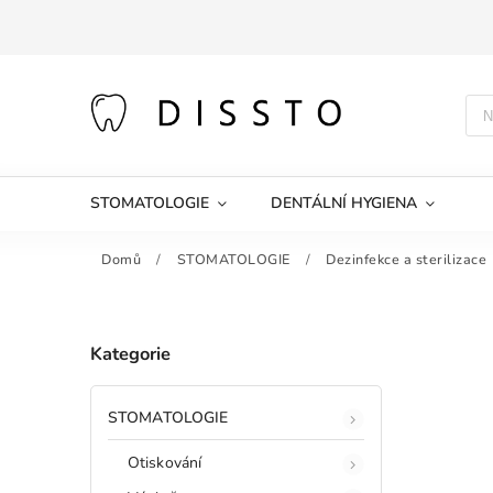
STOMATOLOGIE
DENTÁLNÍ HYGIENA
Domů
/
STOMATOLOGIE
/
Dezinfekce a sterilizace
Kategorie
STOMATOLOGIE
Otiskování