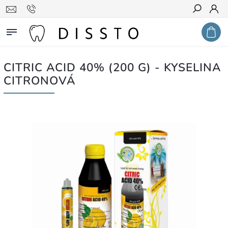
Hledat
CITRIC ACID 40% (200 G) - KYSELINA
CITRONOVÁ