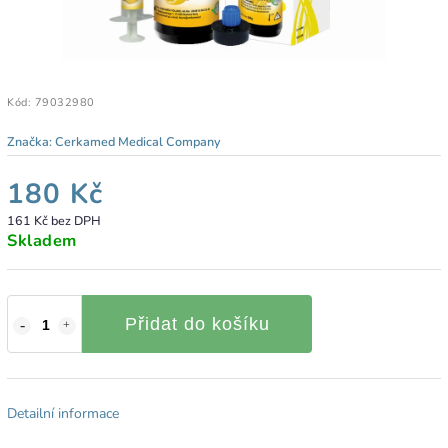
Kód:
79032980
Značka:
Cerkamed Medical Company
180 Kč
161 Kč bez DPH
Skladem
Přidat do košíku
Detailní informace