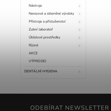
Nástroje
Nerezové a skleněné výrobky
Přístroje a příslušenství
Zubní laboratoř
Úklidové prostředky
Různé
AKCE
VÝPRODEJ
DENTÁLNÍ HYGIENA
ODEBÍRAT NEWSLETTER