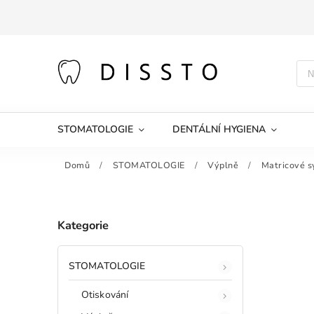
STOMATOLOGIE
DENTÁLNÍ HYGIENA
Domů
/
STOMATOLOGIE
/
Výplně
/
Matricové 
Kategorie
STOMATOLOGIE
Otiskování