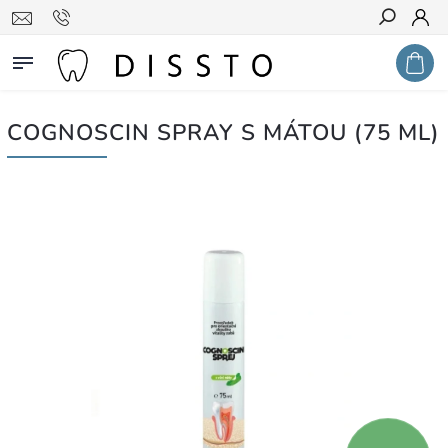
Hledat
COGNOSCIN SPRAY S MÁTOU (75 ML)