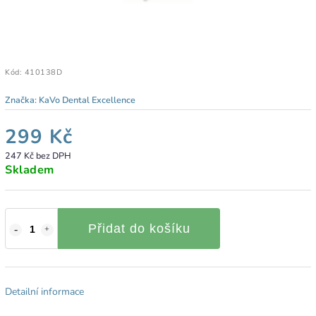
Kód:
410138D
Značka:
KaVo Dental Excellence
299 Kč
247 Kč bez DPH
Skladem
Přidat do košíku
Detailní informace