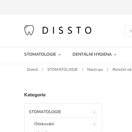
STOMATOLOGIE
DENTÁLNÍ HYGIENA
Domů
/
STOMATOLOGIE
/
Nástroje
/
Rotační ná
Kategorie
STOMATOLOGIE
Otiskování