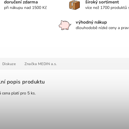
doručení zdarma
široký sortiment
při nákupu nad 1500 Kč
více než 1700 produktů
výhodný nákup
dlouhodobě nízké ceny a prav
Diskuze
Značka
MEDIN a.s.
lní popis produktu
 cena platí pro 5 ks.