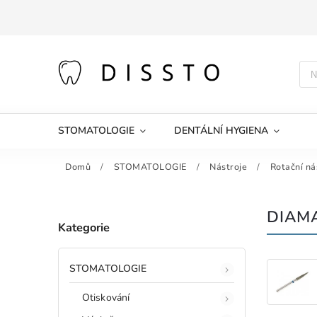
STOMATOLOGIE
DENTÁLNÍ HYGIENA
Domů
/
STOMATOLOGIE
/
Nástroje
/
Rotační ná
DIAM
Kategorie
STOMATOLOGIE
Otiskování