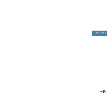
NOVIN
MEI