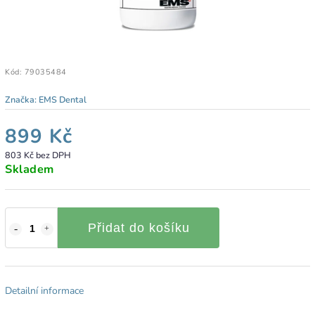
Kód:
79035484
Značka:
EMS Dental
899 Kč
803 Kč bez DPH
Skladem
Přidat do košíku
Detailní informace