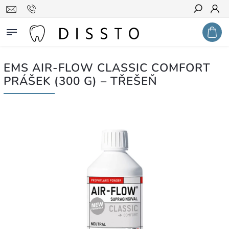
Hledat
EMS AIR-FLOW CLASSIC COMFORT
PRÁŠEK (300 G) – TŘEŠEŇ